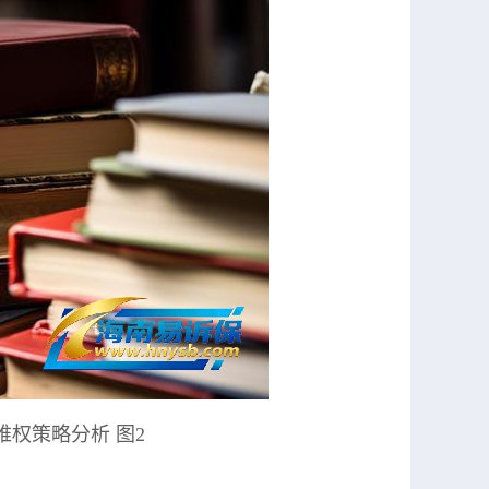
权策略分析 图2