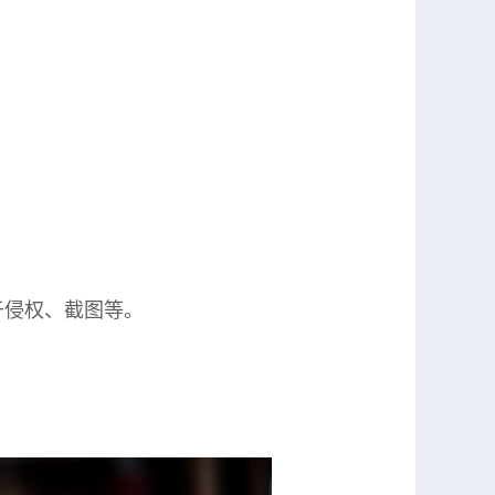
于侵权、截图等。