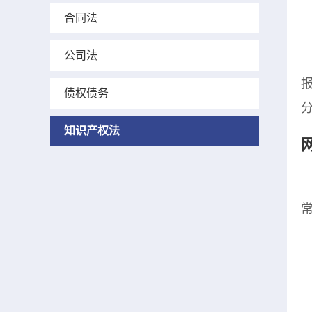
合同法
公司法
债权债务
知识产权法