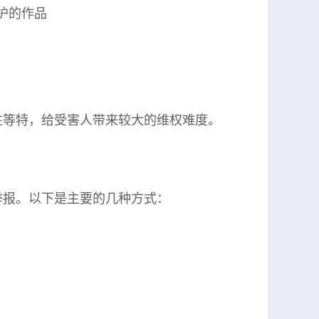
保护的作品
性等特，给受害人带来较大的维权难度。
举报。以下是主要的几种方式：