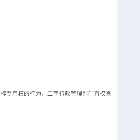
商标专用权的行为，工商行政管理部门有权查