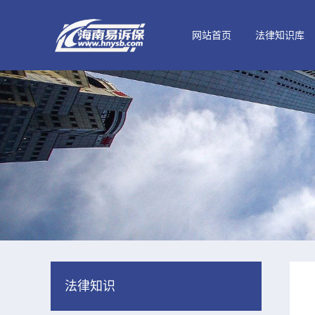
网站首页
法律知识库
法律知识