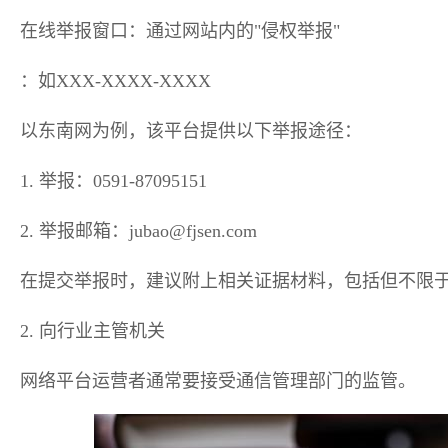
在线举报窗口：通过网站内的"侵权举报"
：如XXX-XXXX-XXXX
以东南网为例，该平台提供以下举报途径：
1. 举报：0591-87095151
2. 举报邮箱：jubao@fjsen.com
在提交举报时，建议附上相关证据材料，包括但不限
2. 向行业主管机关
网络平台运营者通常要接受通信管理部门的监管。