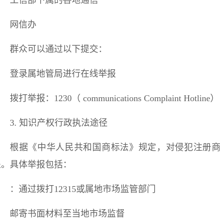
网信办
群众可以通过以下提交：
登录属地管局进行在线举报
拨打举报：1230（ communications Complaint Hotline）
3. 知识产权行政执法途径
根据《中华人民共和国商标法》规定，对侵犯注册
处。具体举报包括：
：通过拨打12315或属地市场监管部门
邮寄书面材料至当地市场监督