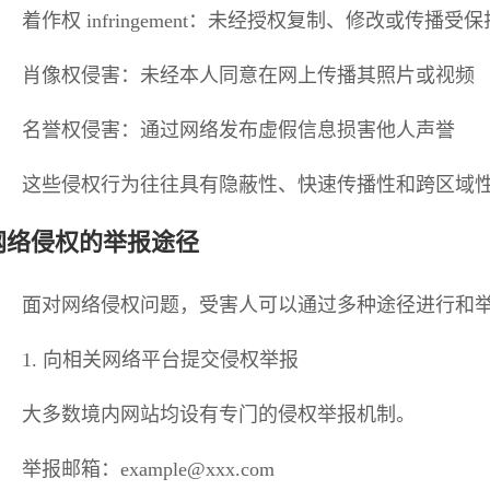
着作权 infringement：未经授权复制、修改或传播受
肖像权侵害：未经本人同意在网上传播其照片或视频
名誉权侵害：通过网络发布虚假信息损害他人声誉
这些侵权行为往往具有隐蔽性、快速传播性和跨区域
网络侵权的举报途径
面对网络侵权问题，受害人可以通过多种途径进行和
1. 向相关网络平台提交侵权举报
大多数境内网站均设有专门的侵权举报机制。
举报邮箱：example@xxx.com