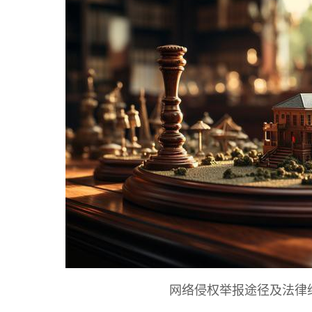
网络侵权举报途径及法律维