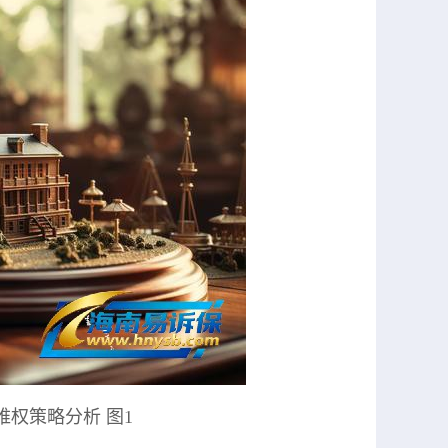
权策略分析 图1