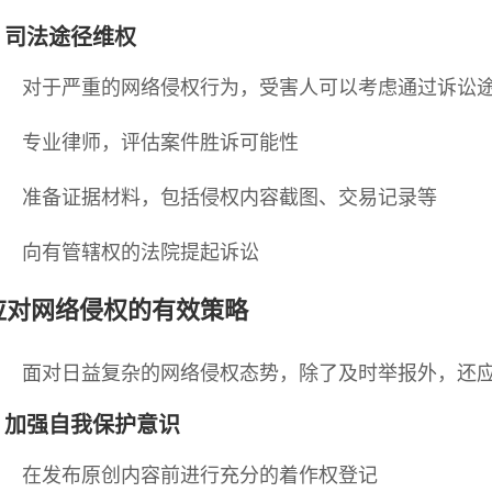
. 司法途径维权
对于严重的网络侵权行为，受害人可以考虑通过诉讼
专业律师，评估案件胜诉可能性
准备证据材料，包括侵权内容截图、交易记录等
向有管辖权的法院提起诉讼
应对网络侵权的有效策略
面对日益复杂的网络侵权态势，除了及时举报外，还
1. 加强自我保护意识
在发布原创内容前进行充分的着作权登记