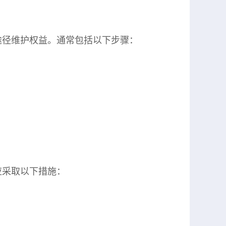
途径维护权益。通常包括以下步骤：
应采取以下措施：