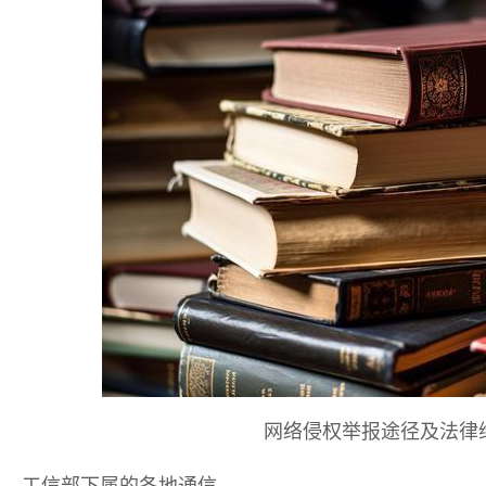
网络侵权举报途径及法律维
工信部下属的各地通信