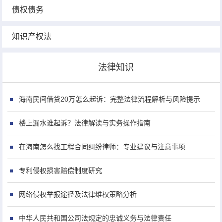
债权债务
知识产权法
法律知识
海南民间借贷20万怎么起诉：完整法律流程解析与风险提示
楼上漏水谁起诉？法律解读与实务操作指南
在海南怎么找工程合同纠纷律师：专业建议与注意事项
专利侵权损害赔偿制度研究
网络侵权举报途径及法律维权策略分析
中华人民共和国公司法规定的忠诚义务与法律责任