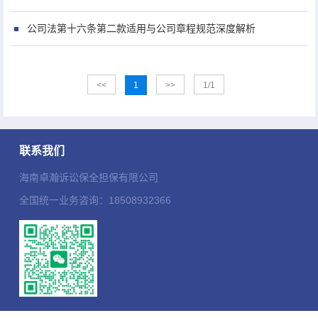
公司法第十六条第二款适用与公司章程规范深度解析
<<
1
>>
1/1
联系我们
海南卓瀚诉讼保全担保有限公司
全国统一业务咨询：18508932366