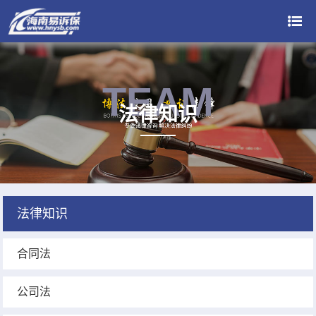
TEAM
法律知识
法律知识
合同法
公司法