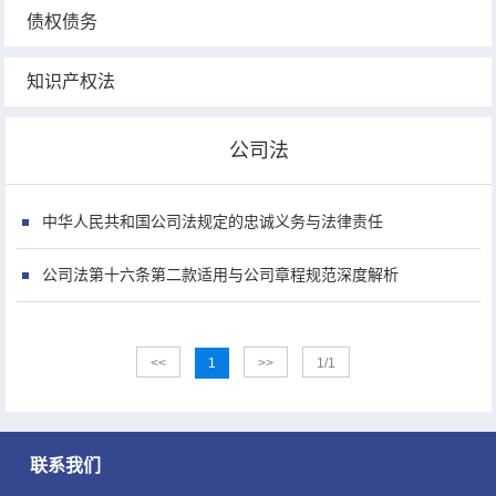
债权债务
知识产权法
公司法
中华人民共和国公司法规定的忠诚义务与法律责任
公司法第十六条第二款适用与公司章程规范深度解析
<<
1
>>
1/1
联系我们