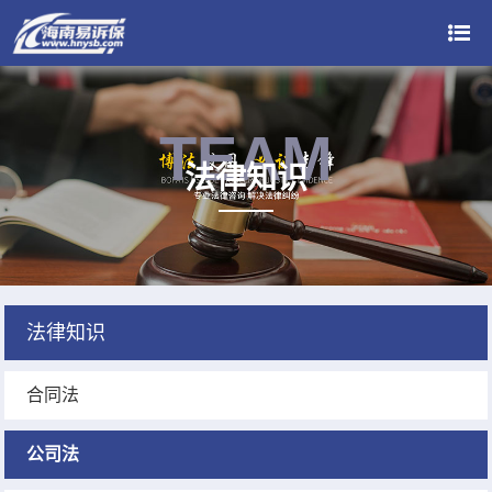
TEAM
法律知识
法律知识
合同法
公司法