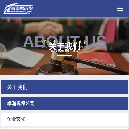
ABOUT US
关于我们
关于我们
卓瀚诉保公司
企业文化