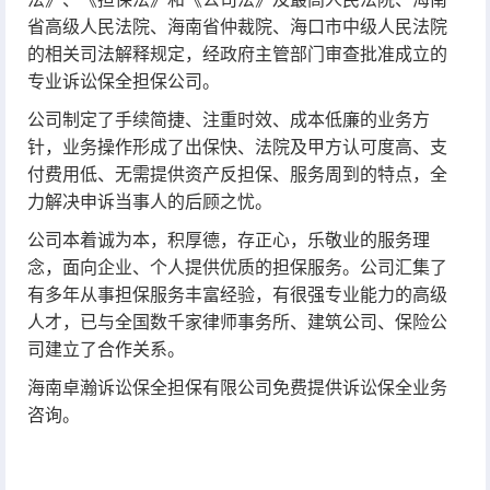
省高级人民法院、海南省仲裁院、海口市中级人民法院
的相关司法解释规定，经政府主管部门审查批准成立的
专业诉讼保全担保公司。
公司制定了手续简捷、注重时效、成本低廉的业务方
针，业务操作形成了出保快、法院及甲方认可度高、支
付费用低、无需提供资产反担保、服务周到的特点，全
力解决申诉当事人的后顾之忧。
公司本着诚为本，积厚德，存正心，乐敬业的服务理
念，面向企业、个人提供优质的担保服务。公司汇集了
有多年从事担保服务丰富经验，有很强专业能力的高级
人才，已与全国数千家律师事务所、建筑公司、保险公
司建立了合作关系。
海南卓瀚诉讼保全担保有限公司免费提供诉讼保全业务
咨询。