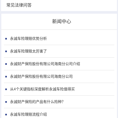
常见法律问答
新闻中心
永诚车险理赔优势分析
永诚车险理赔太厉害了
永诚财产保险股份有限公司海南分公司介绍
永诚财产保险股份有限公司海南分公司
从4个关键指标深度解析永诚车险值得买
永诚财产保险的产品有什么险种？
永诚车险理赔流程介绍