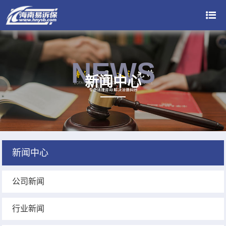
NEWS
新闻中心
新闻中心
公司新闻
行业新闻