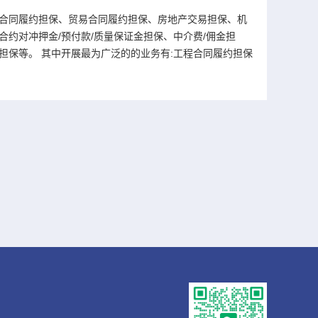
合同履约担保、贸易合同履约担保、房地产交易担保、机
约对冲押金/预付款/质量保证金担保、中介费/佣金担
担保等。 其中开展最为广泛的的业务有:工程合同履约担保