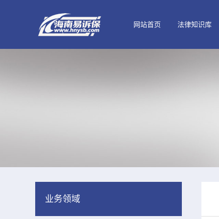
网站首页
法律知识库
业务领域