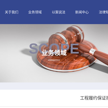
关于我们
业务领域
以案说法
新闻中心
法律
SCOPE
业务领域
工程履约保证