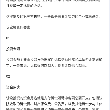
并获取一定比例的收益。
这里提及的第三方机构，一般都是有资金实力的企业或者基金。
诉讼投资的要素
01
投资金额
投资金额主要由投资方依据案件诉讼活动所需的具体资金需求确
定，一般来说，诉讼标的额越大，投资金额也会越高。
02
资金用途
诉讼投资的资金用途就是支付诉讼活动中各项必要开支，包括法
院收取的诉讼费、财产保全费、公告费，以及其他诉讼参与主体
所需收取的与诉讼活动相关的诉讼保全担保费、公证费、鉴定