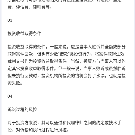
费、评估费、律师费等。
03
投资收益取得条件
投资收益取得的条件，一般来说，应是当事人胜诉并全额或部分
取得案件回款，但也有少数“借款”类投资行为，将案件取得生效
裁判文书作为投资收益取得条件。当然，投资方与当事人可以约
定其它投资收益取得条件。但一般来说，当事人败诉或虽然胜诉
但未执行回款时，投资机构所投资的钱将会打了水漂，也就是投
资失败。
04
诉讼过程的风控
对于投资方来说，其可以通过和代理律师之间的约定或技术手
段，对诉讼和执行过程进行风控。