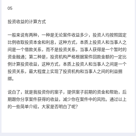
05
投资收益的计算方式
一般来说有两种，一种是无论案件收益多少，投资人均按照固定
比例收取投资本金和利息，这种方式，本质上投资人和当事人之
间是一个借款关系，而不是投资关系，当事人获得是一个暂时的
资金融通；第二种是，投资机构严格根据案件回款金额的一定比
例计算投资收益，这种方式，本质上投资人和当事人之间是一个
投资关系，最大程度上实现了投资机构和当事人之间的利益捆
绑。
说白了，就是我投资你的案子，提供案子前期的资金和帮助，后
期跟你分享案件获得的收益，减少你在案件中的风险。通过以上
的一些简单介绍，大家是否明白了呢？