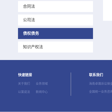
合同法
公司法
债权债务
知识产权法
快速链接
联系我们
海南卓瀚诉讼保
关于我们
业务领域
全国统一业务咨询：
以案说法
新闻中心