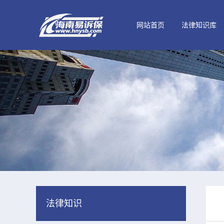
网站首页
法律知识库
法律知识