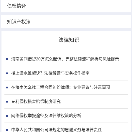
债权债务
知识产权法
法律知识
海南民间借贷20万怎么起诉：完整法律流程解析与风险提示
楼上漏水谁起诉？法律解读与实务操作指南
在海南怎么找工程合同纠纷律师：专业建议与注意事项
专利侵权损害赔偿制度研究
网络侵权举报途径及法律维权策略分析
中华人民共和国公司法规定的忠诚义务与法律责任