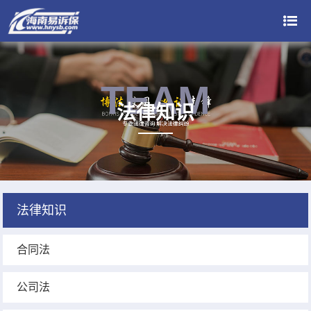
TEAM
法律知识
法律知识
合同法
公司法