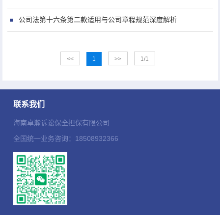
公司法第十六条第二款适用与公司章程规范深度解析
<<
1
>>
1/1
联系我们
海南卓瀚诉讼保全担保有限公司
全国统一业务咨询：18508932366